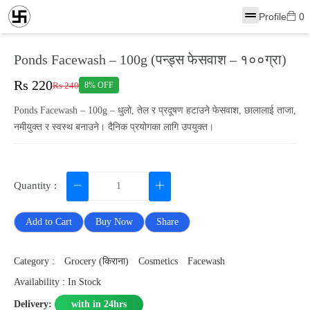
Profile
0
Ponds Facewash – 100g (पन्ड्स फेसवाश – १००ग्रा)
Rs 220
Rs 240
8% OFF
Ponds Facewash – 100g – धुलो, तेल र प्रदूषण हटाउने फेसवाश, छालालाई ताजा,
नमीयुक्त र स्वस्थ बनाउने। दैनिक प्रयोगका लागि उपयुक्त।
Quantity :
Add to Cart
Buy Now
Share
Category :
Grocery (किराना)
Cosmetics
Facewash
Availability : In Stock
Delivery:
with in 24hrs