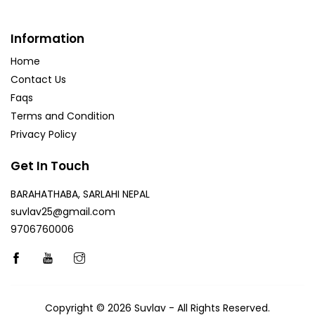
Information
Home
Contact Us
Faqs
Terms and Condition
Privacy Policy
Get In Touch
BARAHATHABA, SARLAHI NEPAL
suvlav25@gmail.com
9706760006
Copyright © 2026
Suvlav
- All Rights Reserved.