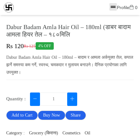
Profile
0
Dabur Badam Amla Hair Oil – 180ml (डाबर बादाम
आमला हियर तेल – १८०मिलि
Rs 120
Rs 125
4% OFF
Dabur Badam Amla Hair Oil – 180ml – बादाम र आमला अर्कयुक्त तेल, कपाल
झर्ने समस्या कम गर्ने, स्वस्थ, चमकदार र मुलायम बनाउने। दैनिक प्रयोगका लागि
उपयुक्त।
Quantity :
Add to Cart
Buy Now
Share
Category :
Grocery (किराना)
Cosmetics
Oil