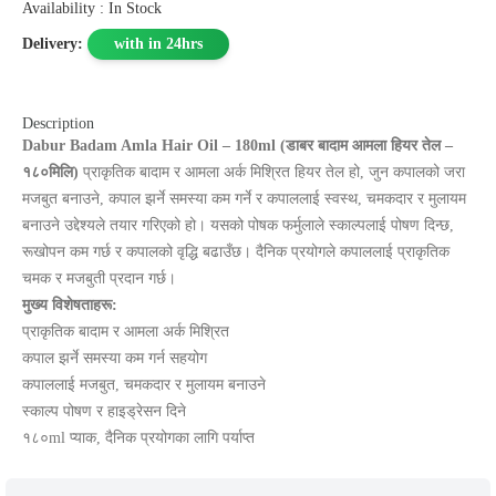
Availability : In Stock
Delivery:
with in 24hrs
Description
Dabur Badam Amla Hair Oil – 180ml (डाबर बादाम आमला हियर तेल –
१८०मिलि)
प्राकृतिक बादाम र आमला अर्क मिश्रित हियर तेल हो, जुन कपालको जरा
मजबुत बनाउने, कपाल झर्ने समस्या कम गर्ने र कपाललाई स्वस्थ, चमकदार र मुलायम
बनाउने उद्देश्यले तयार गरिएको हो। यसको पोषक फर्मुलाले स्काल्पलाई पोषण दिन्छ,
रूखोपन कम गर्छ र कपालको वृद्धि बढाउँछ। दैनिक प्रयोगले कपाललाई प्राकृतिक
चमक र मजबुती प्रदान गर्छ।
मुख्य विशेषताहरू:
प्राकृतिक बादाम र आमला अर्क मिश्रित
कपाल झर्ने समस्या कम गर्न सहयोग
कपाललाई मजबुत, चमकदार र मुलायम बनाउने
स्काल्प पोषण र हाइड्रेसन दिने
१८०ml प्याक, दैनिक प्रयोगका लागि पर्याप्त