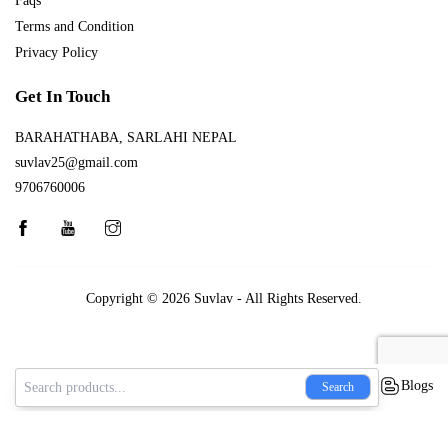
Faqs
Terms and Condition
Privacy Policy
Get In Touch
BARAHATHABA, SARLAHI NEPAL
suvlav25@gmail.com
9706760006
Copyright © 2026
Suvlav
- All Rights Reserved.
Blogs
Search