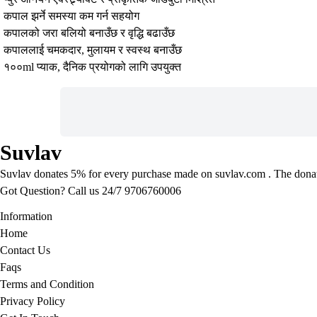
कपाल झर्ने समस्या कम गर्न सहयोग
कपालको जरा बलियो बनाउँछ र वृद्धि बढाउँछ
कपाललाई चमकदार, मुलायम र स्वस्थ बनाउँछ
१००ml प्याक, दैनिक प्रयोगको लागि उपयुक्त
Suvlav
Suvlav donates 5% for every purchase made on suvlav.com . The donation
Got Question? Call us 24/7
9706760006
Information
Home
Contact Us
Faqs
Terms and Condition
Privacy Policy