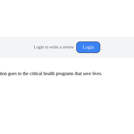
Login
Login to write a review
 goes to the critical health programs that save lives.